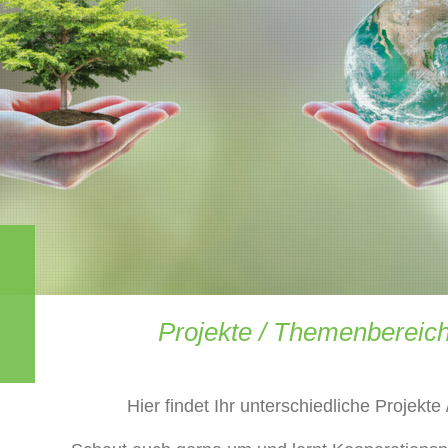
Projekte / Themenbereic
Hier findet Ihr unterschiedliche Projekt